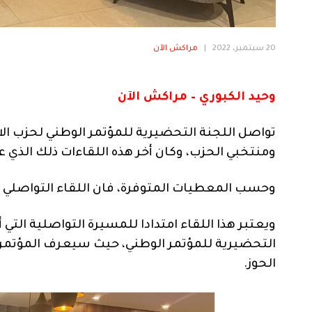
20 سبتمبر، 2022
|
مراكش الآن
وحيد الكبوري – مراكش الآن
تواصل اللجنة التحضيرية للمؤتمر الوطني لحزب ا
ومنتخبي الحزب، وكان أخر هذه اللقاءات ذلك الذي عق
وحسب المعطيات المتوفرة، فان اللقاء التواصلي ض
ويعتبر هذا اللقاء امتدادا للمسيرة التواصلية الت
الحوز.