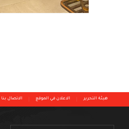
هيئة التحرير
الاعلان في الموقع
الاتصال بنا