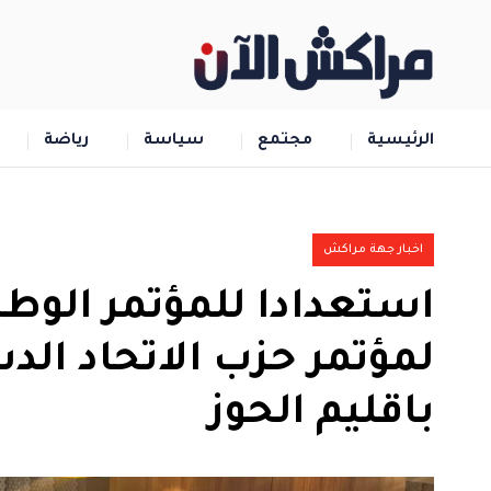
الرئيسية
مجتمع
سياسة
رياضة
اخبار جهة مراكش
استعدادا للمؤتمر الوطن
لمؤتمر حزب الاتحاد الد
باقليم الحوز