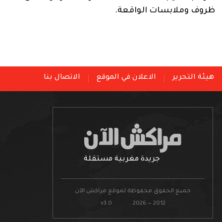
ظروف وملابسات الواقعة.
هيئة التحرير
الاعلان في الموقع
الاتصال بنا
جريدة مغربية مستقلة
جميع الحقوق محفوظة لموقع مراكش الآن
v3.0 2026 — 2012