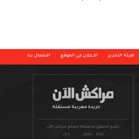
هيئة التحرير
الاعلان في الموقع
الاتصال بنا
جريدة مغربية مستقلة
جميع الحقوق محفوظة لموقع مراكش الآن
v3.0 2026 — 2012