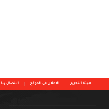
هيئة التحرير
الاعلان في الموقع
الاتصال بنا