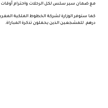
مع ضمان سير سلس لكل الرحلات واحترام أوقات ا
درهم. للمشجعين الذين يحملون تذكرة المباراة.