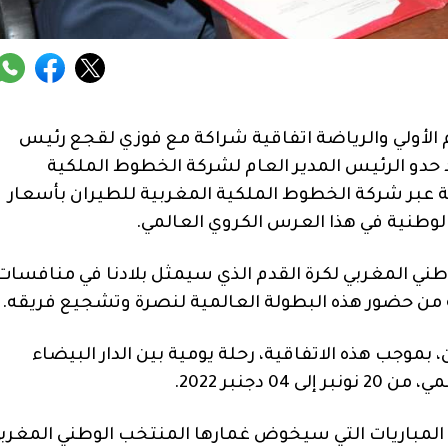
 الأولي والرياضة اتفاقية شراكة مع فوزي لقجع رئيس
د حدو الرئيس المدير العام لشركة الخطوط الملكية
وية عبر شركة الخطوط الملكية المغربية للطيران بأسعار
لوطنية في هذا العرس الكروي العالمي.
وطني المغربي لكرة القدم الذي سيمثل بلادنا في منافسات
موجب هذه الاتفاقية، رحلة يومية بين الدار البيضاء
دجنبر 2022.
المباريات التي سيخوض غمارها المنتخب الوطني المغربي