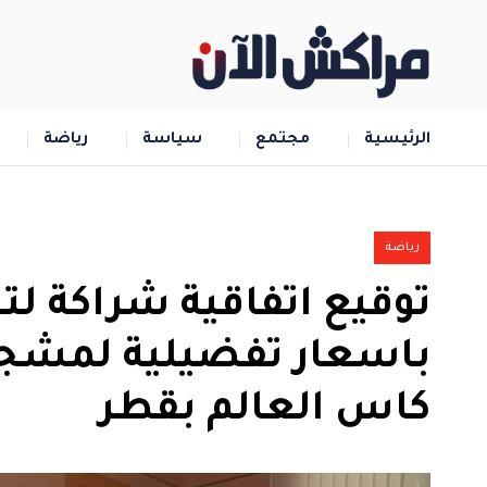
الرئيسية
مجتمع
سياسة
رياضة
رياضة
توقيع اتفاقية شراكة 
باسعار تفضيلية لمشجع
كاس العالم بقطر