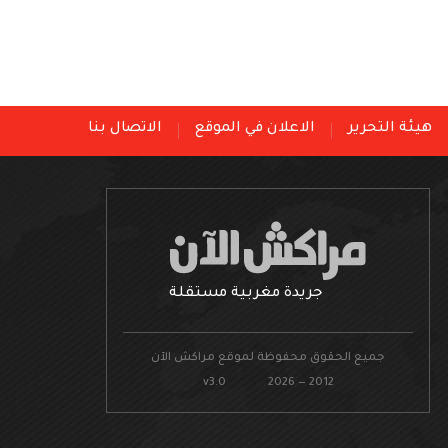
هيئة التحرير
الاعلان في الموقع
الاتصال بنا
جريدة مغربية مستقلة
جميع الحقوق محفوظة لموقع مراكش الآن
v3.0 2026 — 2012