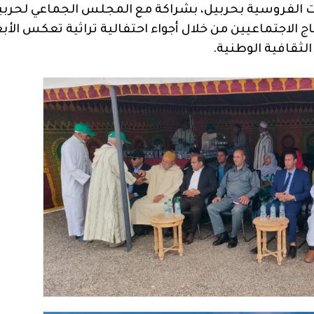
ت الفروسية بحربيل، بشراكة مع المجلس الجماعي لحربي
 الاجتماعيين من خلال أجواء احتفالية تراثية تعكس الأبع
الثقافية الوطنية.