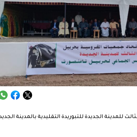
ث للمدينة الجديدة للتبوريدة التقليدية بالمدينة الجديد