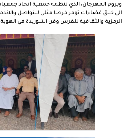
ويروم المهرجان، الذي تنظمه جمعية اتحاد جمعيا
الى خلق فضاءات توفر فرصا مثلى للتواصل والاندماج
الرمزية والثقافية للفرس وفن التبوريدة في الهوية 