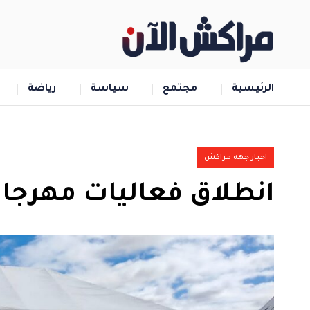
الرئيسية
مجتمع
سياسة
رياضة
اخبار جهة مراكش
انطلاق فعاليات مهرجان