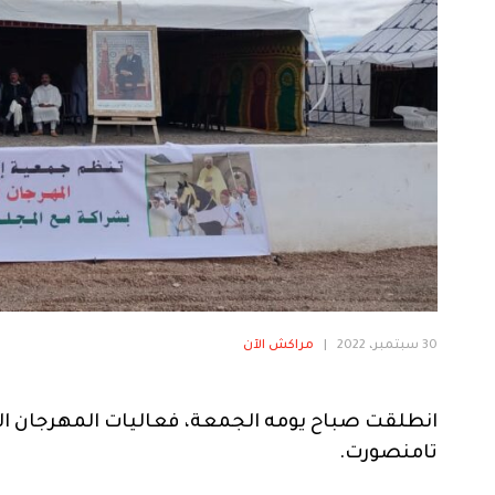
30 سبتمبر، 2022
|
مراكش الآن
انطلقت صباح يومه الجمعة، فعاليات المهرجان الثال
تامنصورت.