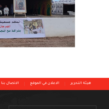
هيئة التحرير
الاعلان في الموقع
الاتصال بنا