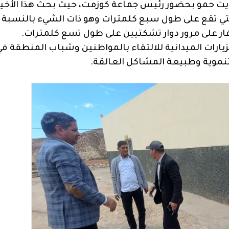
وايت حمو بحضور رئيس جماعة كوزمت، حيث بحث هذا الأخير
والتي تقع على طول سبع كلمترات وهو ذات الشيء بالنسبة
زيارات الميدانية للالتقاء بالمواطنين وشباب المنطقة في
لتنموية وطبيعة المشاكل العالقة.