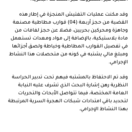
وقد مكنت عمليات التفتيش المنجزة في إطار هذه
القضية من حجز أربعة (04) قوارب مطاطية مصنعة
وجاهزة ومحركين بحريين، فضلا عن حجز لفافات من
مادة بلاستيكية، بالإضافة إلى مواد ومعدات تستعمل
في تفصيل القوارب المطاطية وخياطة ولصق أجزائها
ومبلغ مالي يشتبه في كونه من متحصلات هذا النشاط
الإجرامي.
وقد تم الاحتفاظ بالمشتبه فيهم تحت تدبير الحراسة
النظرية رهن إشارة البحث الذي تشرف عليه النيابة
العامة المختصة، فيما تتواصل الأبحاث والتحريات
لتحديد باقي امتدادات شبكات الهجرة السرية المرتبطة
بهذا النشاط الإجرامي.