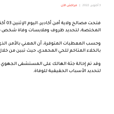
3 أكتوبر، 2022
|
مراكش الآن
فتحت م
المختصة، لتحديد ظروف وملابسات وفاة شخص متش
وحسب المعطيات المتوفرة، أن المعني بالأمر، الذي 
بالخلاء المتاخم للحي المحمدي، حيث تبين من خلال
وقد تم إحالة جثة الهالك على المستشفى الجهوي ا
لتحديد الأسباب الحقيقية للوفاة.