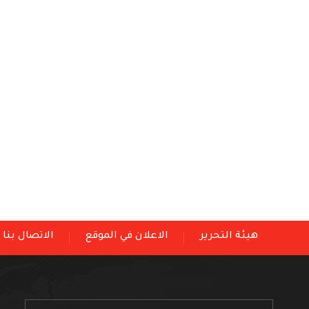
هيئة التحرير
الاعلان في الموقع
الاتصال بنا