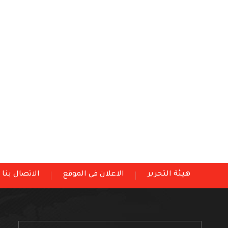
هيئة التحرير
الاعلان في الموقع
الاتصال بنا