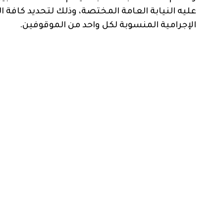
عليه النيابة العامة المختصة، وذلك لتحديد كافة
الإجرامية المنسوبة لكل واحد من الموقوفين.