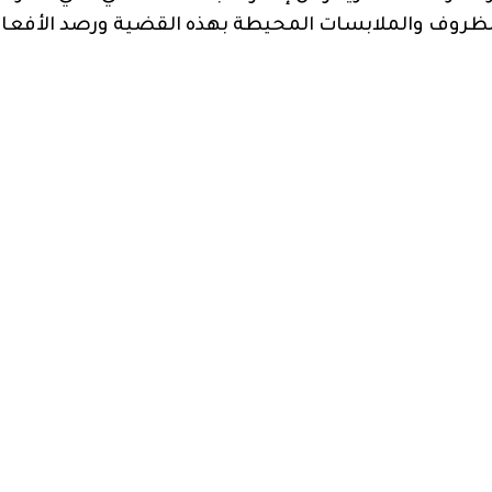
 الظروف والملابسات المحيطة بهذه القضية ورصد الأفعا