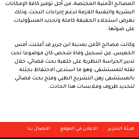
المصالح الأمنية المختصة، من أجل توفير كافة الإمكانات
البشرية والتقنية اللازمة لدعم إجراءات البحث، وذلك
بغرض استجلاء الحقيقة كاملة وتحديد المسؤوليات
على ضوئها.
وكانت مصالح الأمن بمدينة ابن جرير قد أعلنت، أمس
الخميس، عن تسجيل وفاة شخص كان موضوعا تحت
تدبير الحراسة النظرية على خلفية بحث قضائي، خلال
نقله للمستشفى، وهو ما استدعى الاحتفاظ بجثته
بالمستشفى رهن التشريح الطبي وفتح بحث قضائي
لتحديد ظروف وملابسات هذا الحادث.
هيئة التحرير
الاعلان في الموقع
الاتصال بنا