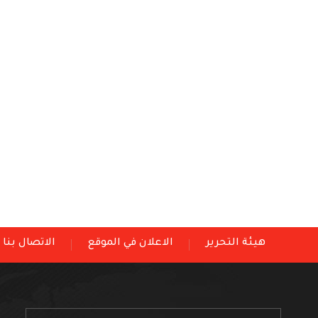
هيئة التحرير
الاعلان في الموقع
الاتصال بنا