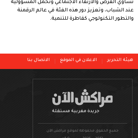
تساوي الفرص والارتقاء الاجتماعي وتحمل المسؤولية
عند الشباب، وتعزيز دور هذه الفئة في عالم الرقمنة
والتطور التكنولوجي كقاطرة للتنمية.
هيئة التحرير
الاعلان في الموقع
الاتصال بنا
جريدة مغربية مستقلة
جميع الحقوق محفوظة لموقع مراكش الآن