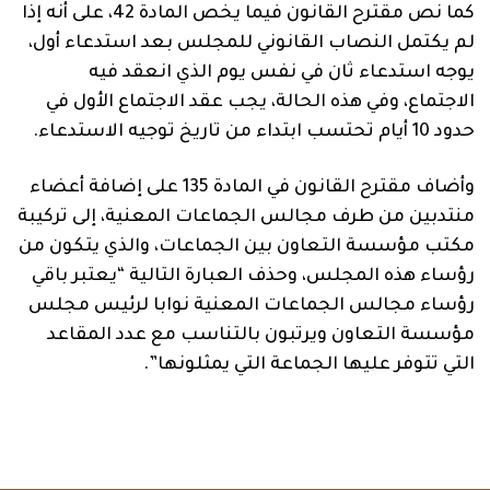
كما نص مقترح القانون فيما يخص المادة 42، على أنه إذا
لم يكتمل النصاب القانوني للمجلس بعد استدعاء أول،
يوجه استدعاء ثان في نفس يوم الذي انعقد فيه
الاجتماع، وفي هذه الحالة، يجب عقد الاجتماع الأول في
حدود 10 أيام تحتسب ابتداء من تاريخ توجيه الاستدعاء.
وأضاف مقترح القانون في المادة 135 على إضافة أعضاء
منتدبين من طرف مجالس الجماعات المعنية، إلى تركيبة
مكتب مؤسسة التعاون بين الجماعات، والذي يتكون من
رؤساء هذه المجلس، وحذف العبارة التالية “يعتبر باقي
رؤساء مجالس الجماعات المعنية نوابا لرئيس مجلس
مؤسسة التعاون ويرتبون بالتناسب مع عدد المقاعد
التي تتوفر عليها الجماعة التي يمثلونها”.