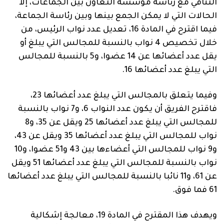
التنافي مع رئاسة مؤسسة التعاون بين الجماعات، إلا
الحالات التي لا يمكن الجمع بينها وبين رئاسة الجماعة،
فيما اقترح في المادة 16، تعديل عدد نواب الرئيس، من
خلال تخصيص 4 نواب بالنسبة للمجالس التي يبلغ أو
يقل عدد أعضائها عن 14 عضوا، و5 بالنسبة للمجالس
التي يبلغ عدد أعضائها 16.
وفيما يتعلق بالمجالس التي يبلغ عدد أعضائها 23،
فاقترح الفريق أن يكون عدد النواب 6، و7 نواب بالنسبة
للمجالس التي يبلغ عدد أعضائها 25 ويقل عن 35، و8
نواب للمجالس التي يبلغ عدد أعضائها 35 ويقل عن 43،
و9 نواب للمجالس التي أعضاءها بين 43 و51 عضوا، و10
نواب بالنسبة للمجالس التي يبلغ عدد أعضائها 51 ويقل
عن 61، و11 نائبا بالنسبة للمجالس التي يبلغ عدد أعضائها
61 فما فوق.
ويهدف هذا المقترح في المادة 19، معالجة إشكالية