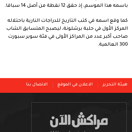
باسمه هذا الموسم، إذ حقق 12 نقطة من أصل 14 سباقا.
كما وقع اسمه في كتب التاريخ للدراجات النارية باحتلاله
المركز الأول في حلبة برشلونة، ليصبح المتسابق الشاب
صاحب أكبر عدد من المراكز الأولى في فئة سوبر سبورت
300 العالمية.
هيئة التحرير
الاعلان في الموقع
الاتصال بنا