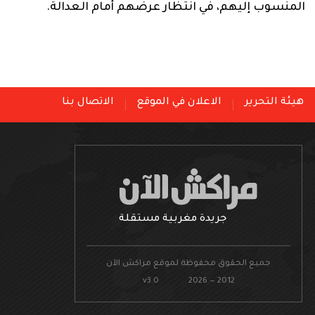
المنسوب إليهم، في انتظار عرضهم أمام العدالة.
هيئة التحرير
الاعلان في الموقع
الاتصال بنا
جريدة مغربية مستقلة
جميع الحقوق محفوظة لموقع مراكش الآن
v3.0 2026 — 2012