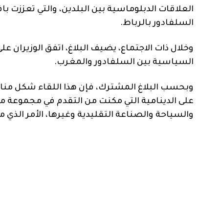
العلاقات الدبلوماسية بين البلدين، والتي تعززت 
السلفادور بالرباط.
وخلال ذات الاجتماع، يضيف البلاغ، اتفق الوزيران عل
السياسية بين السلفادور والمغرب.
وبحسب البلاغ المشترك، فإن هذا اللقاء شكل مناسبة
على الدينامية التي مكنت من التقدم في مجموعة م
والسياحة والصناعة التقليدية وغيرها، الأمر الذي م