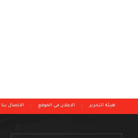
هيئة التحرير
الاعلان في الموقع
الاتصال بنا