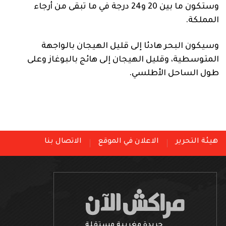
وستكون ما بين 20 و24 درجة في ما تبقى من أرجاء
المملكة.
وسيكون البحر هادئا إلى قليل الهيجان بالواجهة
المتوسطية، وقليل الهيجان إلى هائج بالبوغاز وعلى
طول الساحل الأطلسي.
هيئة التحرير
الاعلان في الموقع
الاتصال بنا
جريدة مغربية مستقلة