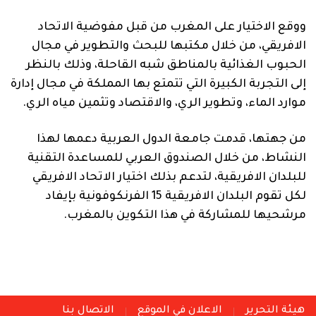
ووقع الاختيار على المغرب من قبل مفوضية الاتحاد
الافريقي، من خلال مكتبها للبحث والتطوير في مجال
الحبوب الغذائية بالمناطق شبه القاحلة، وذلك بالنظر
إلى التجربة الكبيرة التي تتمتع بها المملكة في مجال إدارة
موارد الماء، وتطوير الري، والاقتصاد وتثمين مياه الري.
من جهتها، قدمت جامعة الدول العربية دعمها لهذا
النشاط، من خلال الصندوق العربي للمساعدة التقنية
للبلدان الافريقية، لتدعم بذلك اختيار الاتحاد الافريقي
لكل تقوم البلدان الافريقية 15 الفرنكوفونية بإيفاد
مرشحيها للمشاركة في هذا التكوين بالمغرب.
هيئة التحرير
الاعلان في الموقع
الاتصال بنا