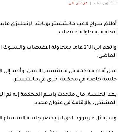
19 أكتوبر، 2022
|
مراكش الآن
اتهامه بمحاولة اغتصاب.
واتهم ابن الـ21 عاما بمحاولة الاغتصاب 
الماضي.
مثل أمام محكمة في مانشستر الاثنين، وأعيد إلى ال
جلسة خاصة في محكمة أخرى في مانشستر.
بعد الجلسة، قال متحدث باسم المحكمة إنه تم ال
المشتكي، والإقامة في عنوان محدد.
وسيمثل غرينوود الذي لم يحضر جلسة الاستماع القصيرة، مجد