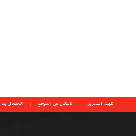
هيئة التحرير
الاعلان في الموقع
الاتصال بنا