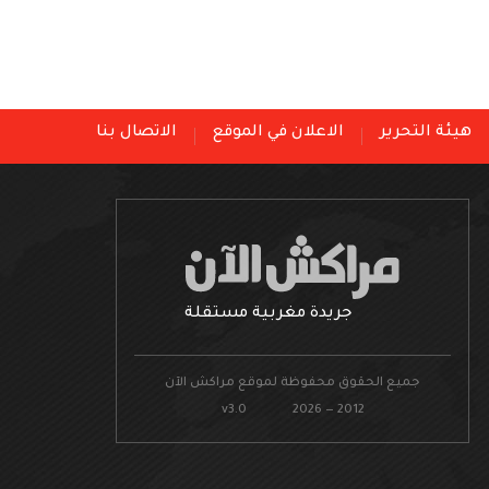
هيئة التحرير
الاعلان في الموقع
الاتصال بنا
جريدة مغربية مستقلة
جميع الحقوق محفوظة لموقع مراكش الآن
v3.0 2026 — 2012