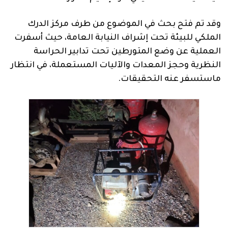
وقد تم فتح بحث في الموضوع من طرف مركز الدرك
الملكي للبيئة تحت إشراف النيابة العامة، حيث أسفرت
العملية عن وضع المتورطين تحت تدابير الحراسة
النظرية وحجز المعدات والآليات المستعملة، في انتظار
ماستسفر عنه التحقيقات.