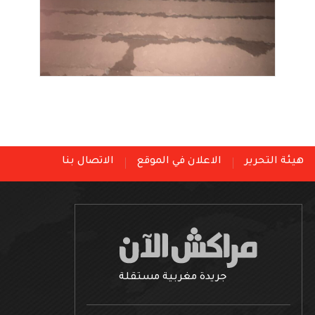
هيئة التحرير
الاعلان في الموقع
الاتصال بنا
جريدة مغربية مستقلة