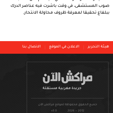
صوب المستشفى، في وقت باشرت فيه عناصر الدرك
ببلفاع تحقيقا لمعرفة ظروف محاولة الانتحار.
هيئة التحرير
الاعلان في الموقع
الاتصال بنا
جريدة مغربية مستقلة
جميع الحقوق محفوظة لموقع مراكش الآن
v3.0 2026 — 2012