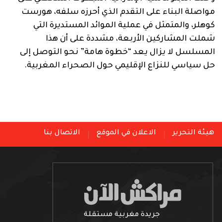
مواصلة البناء على التقدم الذي أحرزه سلفه، هورست
كوهلر، والمتمثل في عملية الموائد المستديرة التي
شملت المشاركين الأربعة، مشددة على أن هذا
المسلسل لا يزال يعد “خطوة هامة” نحو التوصل إلى
حل سياسي للنزاع الإقليمي حول الصحراء المغربية.
هيئة التحرير
الاعلان في الموقع
الاتصال بنا
جريدة مغربية مستقلة