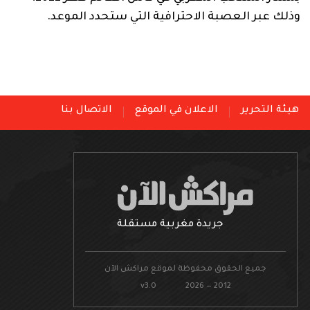
وذلك عبر العصبة الاحترافية التي ستحدد الموعد.
هيئة التحرير
الاعلان في الموقع
الاتصال بنا
جريدة مغربية مستقلة
جميع الحقوق محفوظة لموقع مراكش الآن
v3.0 2026 — 2012