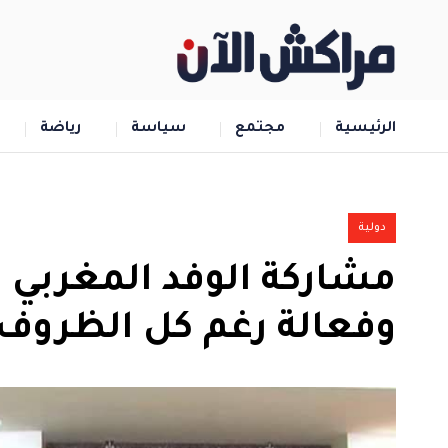
الرئيسية
مجتمع
سياسة
رياضة
دولية
مشاركة الوفد المغربي ف
وفعالة رغم كل الظروف