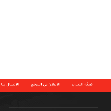
هيئة التحرير
الاعلان في الموقع
الاتصال بنا