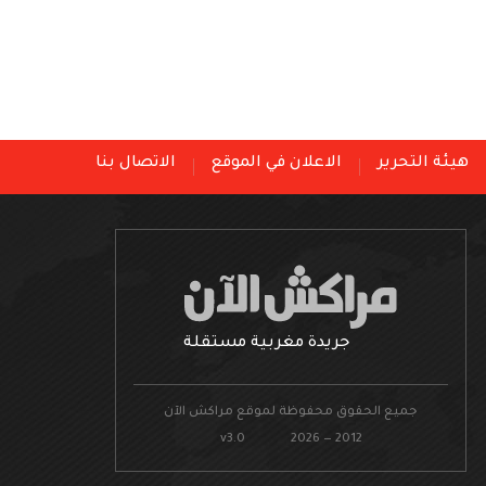
هيئة التحرير
الاعلان في الموقع
الاتصال بنا
جريدة مغربية مستقلة
جميع الحقوق محفوظة لموقع مراكش الآن
v3.0 2026 — 2012