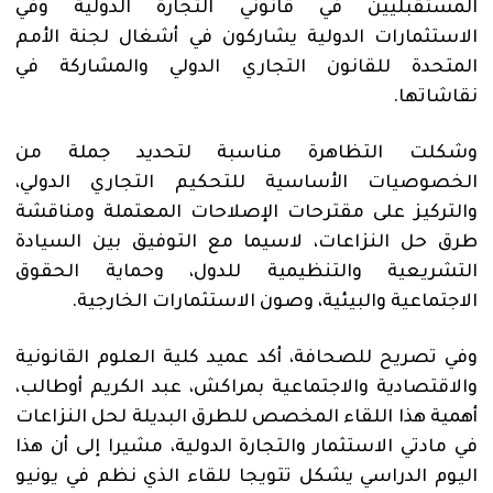
المستقبليين في قانوني التجارة الدولية وفي
الاستثمارات الدولية يشاركون في أشغال لجنة الأمم
المتحدة للقانون التجاري الدولي والمشاركة في
نقاشاتها.
وشكلت التظاهرة مناسبة لتحديد جملة من
الخصوصيات الأساسية للتحكيم التجاري الدولي،
والتركيز على مقترحات الإصلاحات المعتملة ومناقشة
طرق حل النزاعات، لاسيما مع التوفيق بين السيادة
التشريعية والتنظيمية للدول، وحماية الحقوق
الاجتماعية والبيئية، وصون الاستثمارات الخارجية.
وفي تصريح للصحافة، أكد عميد كلية العلوم القانونية
والاقتصادية والاجتماعية بمراكش، عبد الكريم أوطالب،
أهمية هذا اللقاء المخصص للطرق البديلة لحل النزاعات
في مادتي الاستثمار والتجارة الدولية، مشيرا إلى أن هذا
اليوم الدراسي يشكل تتويجا للقاء الذي نظم في يونيو