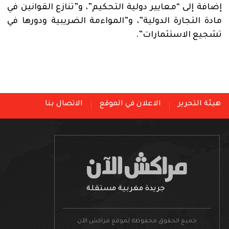
إضافة إلى “معايير دولية التحكيم”، و”تنازع القوانين في
مادة التجارة الدولية”، و”المواءمة الضريبية ودورها في
تشجيع الاستثمارات”.
هيئة التحرير
الاعلان في الموقع
الاتصال بنا
جريدة مغربية مستقلة
جميع الحقوق محفوظة لموقع مراكش الآن