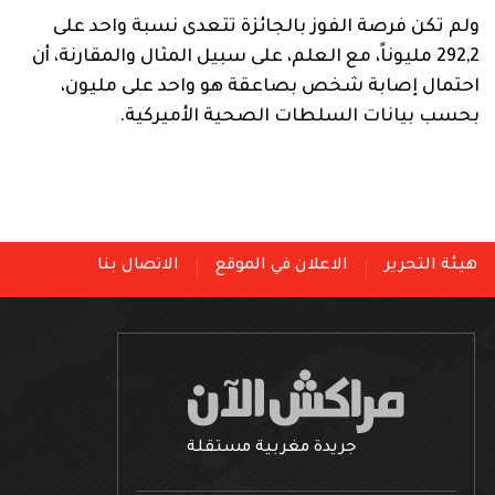
ولم تكن فرصة الفوز بالجائزة تتعدى نسبة واحد على
292,2 مليوناً، مع العلم، على سبيل المثال والمقارنة، أن
احتمال إصابة شخص بصاعقة هو واحد على مليون،
بحسب بيانات السلطات الصحية الأميركية.
هيئة التحرير
الاعلان في الموقع
الاتصال بنا
جريدة مغربية مستقلة