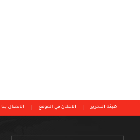
هيئة التحرير
الاعلان في الموقع
الاتصال بنا