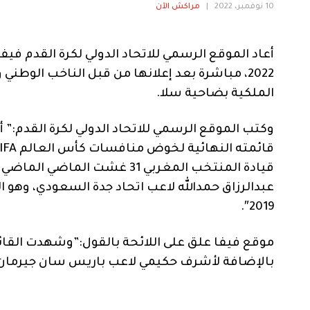
10 نوفمبر، 2022
|
مراكش الآن
أعاد الموقع الرسمي للاتحاد الدولي لكرة القدم في
الملكية بضاحية سلا.
وكتب الموقع الرسمي للاتحاد الدولي لكرة القدم:” أ
قيادة المنتخب المغربي 31 غشت
عبدالرزاق حمدالله لاعب اتحاد جدة السعودي، وهو ا
2019″.
موقع فيفا علق على اللائحة بالقول:”وشهدت القائم
بالإضافة لأشرف حكيمي لاعب باريس سان جيرمان، وأ