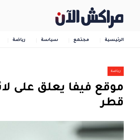
الرئيسية
مجتمع
سياسة
رياضة
رياضة
موقع فيفا يعلق على لائ
قطر