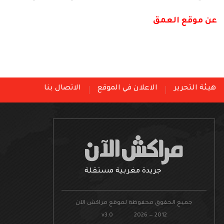
عن موقع العمق
هيئة التحرير
الاعلان في الموقع
الاتصال بنا
جريدة مغربية مستقلة
جميع الحقوق محفوظة لموقع مراكش الآن
v3.0 2026 — 2012