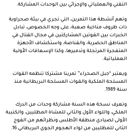
التقني والعملياتي والإجرائي بين الوحدات المشاركة.
وتهم أنشطة هذا التمرين، التي تجري في بيئة صحراوية
ذات ظروف مناخية صعبة، على وجه الخصوص، تبادل
الخبرات بين القوتين المشاركتين في مجال القتال في
المناطق الحضرية، والقناصة، واستكشاف الأجهزة
المتفجرة المرتجلة وتدميرها، وكذا الإسعافات الأولية
العملياتية.
ويعتبر “جبل الصحراء” تمرينا مشتركا تنظمه القوات
المسلحة الملكية والقوات المسلحة البريطانية منذ
سنة 1989.
وتعرف نسخة هذه السنة مشاركة وحدات من الدرك
الملكي، واللواء الأول والثاني للمشاة المظليين، والكتيبة
الأولى لصيادي منطقة الأطلس ونظرائهم من الفوج
الثاني للمظليين من لواء الهجوم الجوي البريطاني 16.