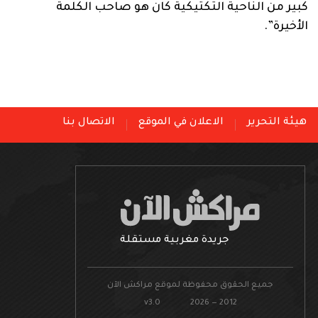
كبير من الناحية التكتيكية كان هو صاحب الكلمة
الأخيرة”.
هيئة التحرير
الاعلان في الموقع
الاتصال بنا
جريدة مغربية مستقلة
جميع الحقوق محفوظة لموقع مراكش الآن
v3.0 2026 — 2012