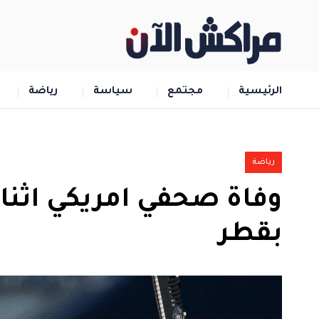
الرئيسية
مجتمع
سياسة
رياضة
رياضة
وفاة صحفي امريكي اثناء 
بقطر