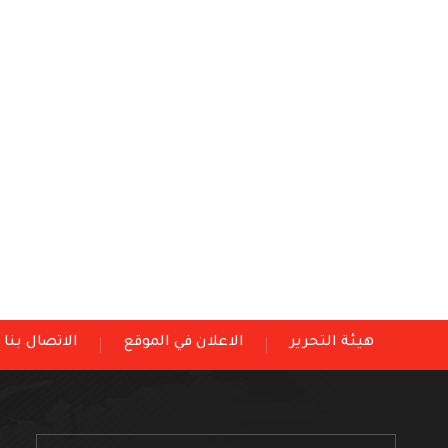
هيئة التحرير
الاعلان في الموقع
الاتصال بنا