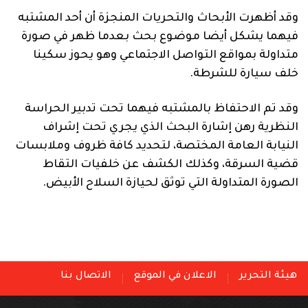
وقد أظهرت الأبحاث والتحريات المنجزة أن أحد المشتبه
فيهما يشكل أيضا موضوع بحث بعدما ظهر في صورة
متداولة بمواقع التواصل الاجتماعي وهو يحوز سكينا
خلف سيارة للشرطة.
وقد تم الاحتفاظ بالمشتبه فيهما تحت تدبير الحراسة
النظرية رهن إشارة البحث الذي يجري تحت إشراف
النيابة العامة المختصة، لتحديد كافة ظروف وملابسات
قضية السرقة، وكذلك الكشف عن خلفيات التقاط
الصورة المتداولة التي توثق لحيازة السلاح الأبيض.
هيئة التحرير
الاعلان في الموقع
الاتصال بنا