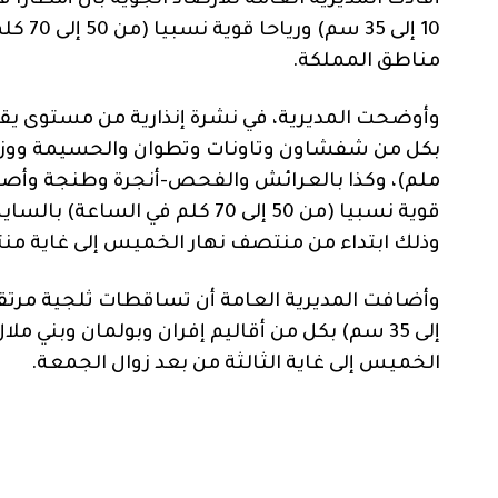
10 إلى
مناطق المملكة.
وأوضحت المديرية، في نشرة إنذارية من مستوى يقظة 
قوية نسبيا (من 50 إلى 70 كلم 
وذلك ابتداء من منتصف نهار الخميس إلى غاية من
إلى 35 سم) بكل من أقاليم إفران وبولمان وبني م
الخميس إلى غاية الثالثة من بعد زوال الجمعة.