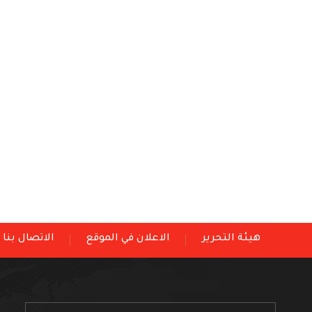
هيئة التحرير
الاعلان في الموقع
الاتصال بنا