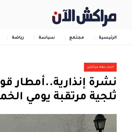
الرئيسية
مجتمع
سياسة
رياضة
اخبار جهة مراكش
نشرة إنذارية..أمطار قو
ثلجية مرتقبة يومي الخ