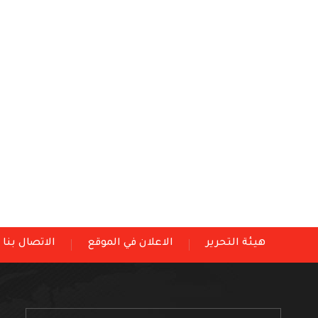
هيئة التحرير
الاعلان في الموقع
الاتصال بنا