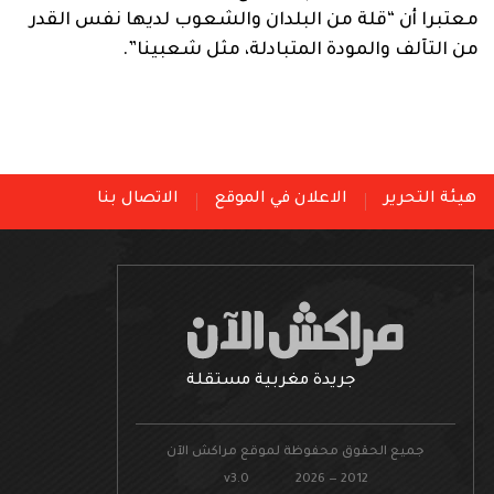
معتبرا أن “قلة من البلدان والشعوب لديها نفس القدر
من التآلف والمودة المتبادلة، مثل شعبينا”.
هيئة التحرير
الاعلان في الموقع
الاتصال بنا
جريدة مغربية مستقلة
جميع الحقوق محفوظة لموقع مراكش الآن
v3.0 2026 — 2012