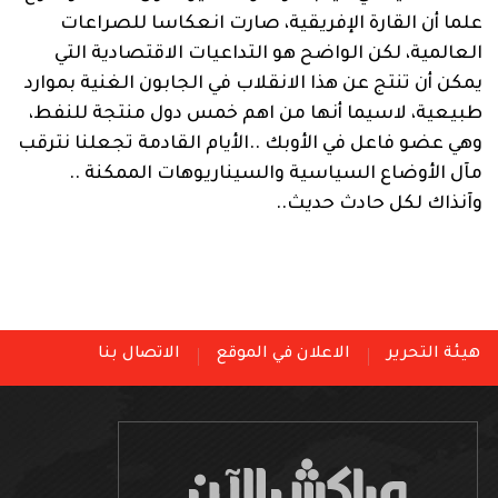
علما أن القارة الإفريقية، صارت انعكاسا للصراعات
العالمية، لكن الواضح هو التداعيات الاقتصادية التي
يمكن أن تنتج عن هذا الانقلاب في الجابون الغنية بموارد
طبيعية، لاسيما أنها من اهم خمس دول منتجة للنفط،
وهي عضو فاعل في الأوبك ..الأيام القادمة تجعلنا نترقب
مآل الأوضاع السياسية والسيناريوهات الممكنة ..
وآنذاك لكل حادث حديث..
هيئة التحرير
الاعلان في الموقع
الاتصال بنا