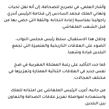
وأشار العلمي، في تصريح للصحافة، إلى أنه نقل تحيات
وتهاني الملك محمد السادس إلى فخامة الرئيس أندري
راجولينا بمناسبة إعادة انتخابه ،والثقة التي حضي بها من
قبل الشعب الملغاشي.
وخلال هذا الاستقبال، سلط رئيس مجلس النواب،
الضوء على العلاقات التاريخية والمتميزة التي تجمع
البلدين قيادة وشعبا.
كما جدد التأكيد على رغبة المملكة المغربية في ضخ
نفس جديد في العلاقات الثنائية الممتازة وتعزيزها في
مختلف المجالات.
من جانبه، أعرب الرئيس الملغاشي عن امتنانه للملك
واستعداده لمواصلة تعزيز علاقات الصداقة والتعاون
بين البلدين.