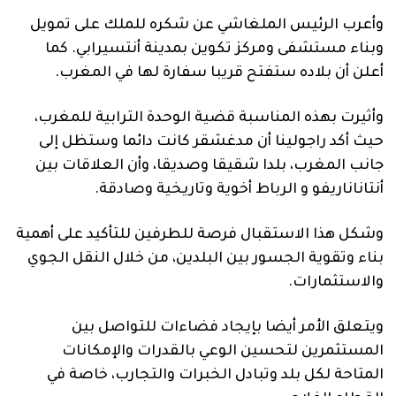
وأعرب الرئيس الملغاشي عن شكره للملك على تمويل
وبناء مستشفى ومركز تكوين بمدينة أنتسيرابي. كما
أعلن أن بلاده ستفتح قريبا سفارة لها في المغرب.
وأثيرت بهذه المناسبة قضية الوحدة الترابية للمغرب،
حيث أكد راجولينا أن مدغشقر كانت دائما وستظل إلى
جانب المغرب، بلدا شقيقا وصديقا، وأن العلاقات بين
أنتاناناريفو و الرباط أخوية وتاريخية وصادقة.
وشكل هذا الاستقبال فرصة للطرفين للتأكيد على أهمية
بناء وتقوية الجسور بين البلدين، من خلال النقل الجوي
والاستثمارات.
ويتعلق الأمر أيضا بإيجاد فضاءات للتواصل بين
المستثمرين لتحسين الوعي بالقدرات والإمكانات
المتاحة لكل بلد وتبادل الخبرات والتجارب، خاصة في