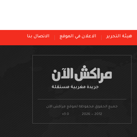
هيئة التحرير
الاعلان في الموقع
الاتصال بنا
جريدة مغربية مستقلة
جميع الحقوق محفوظة لموقع مراكش الآن
v3.0 2026 — 2012