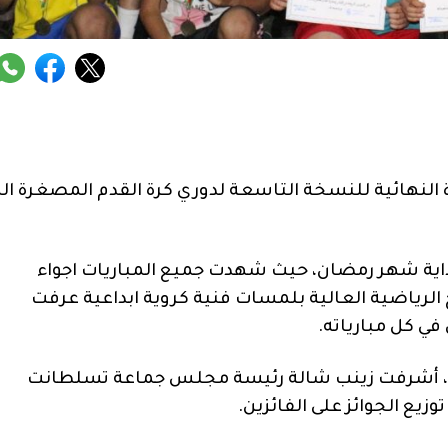
النهائية للنسخة التاسعة لدوري كرة القدم المصغرة ال
بداية شهر رمضان، حيث شهدت جميع المباريات اجواء
 الرياضية العالية بلمسات فنية كروية ابداعية عرفت
ي كل مبارياته.
لاحد، أشرفت زينب شالة رئيسة مجلس جماعة تسلطانت
يع الجوائز على الفائزين.