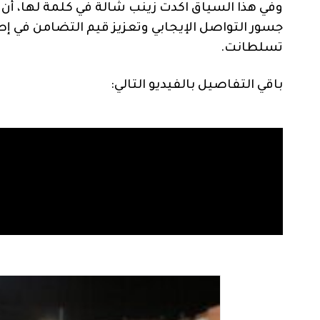
وفي هذا السياق اكدت زينب شالة في كلمة لها، أ
جسور التواصل الإيجابي وتعزيز قيم التضامن في إط
تسلطانت.
باقي التفاصيل بالفيديو التالي: