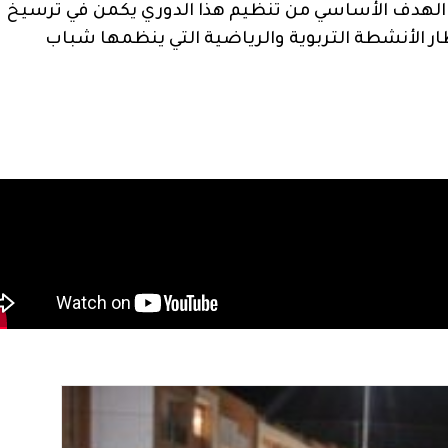
ن الهدف الأساسي من تنظيم هذا الدوري يكمن في ترسيخ
ار الأنشطة التربوية والرياضية التي ينظمها شباب