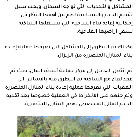
المشاكل والتحديات التي تواجه السكان، وبحث سبل
تقديم الدعم والمساعدة لهم من أهمها النظر في
إمكانية إعادة بناء الساقية التي تستغلها الساكنة
لسقي اراضيها الفلاحية.
وكذلك تم التطرق إلى المشاكل التي تعرفها عملية إعادة
بناء المنازل المتضررة من الزلزال.
ثم انتقل العامل إلى مركز جماعة أسيف المال، حيث تم
عقد لقاء مع الساكنة تم التطرق فيه بالاساس الى
العقبات التي تعرفها عملية إعادة بناء المنازل المتضررة
وتم حثهم على الانخراط في العملية خصوصا بعد تقديم
الدعم المالي المخصص لهدم المنازل المتضررة.