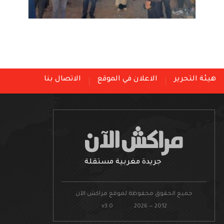
هيئة التحرير
الاعلان في الموقع
الاتصال بنا
جريدة مغربية مستقلة
جميع الحقوق محفوظة لموقع مراكش الآن
v3.0 2026 — 2012