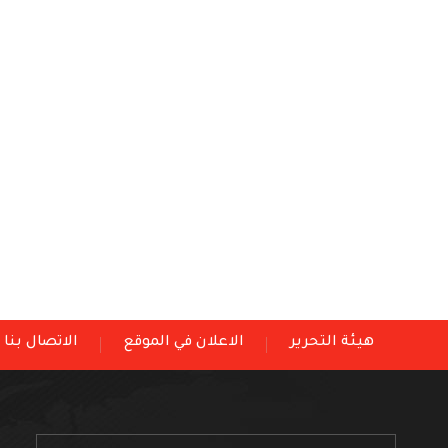
هيئة التحرير
الاعلان في الموقع
الاتصال بنا