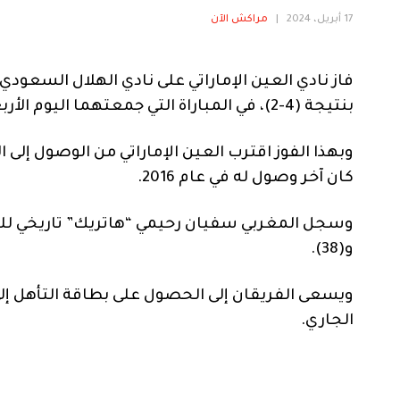
17 أبريل، 2024
|
مراكش الآن
فاز نادي العين الإماراتي على نادي الهلال السعودي
بنتيجة (4-2)، في المباراة التي جمعتهما اليوم الأربعاء على ستاد هزاع بن زايد.
وبهذا الفوز اقترب العين الإماراتي من الوصول إلى 
كان آخر وصول له في عام 2016.
و(38).
الجاري.