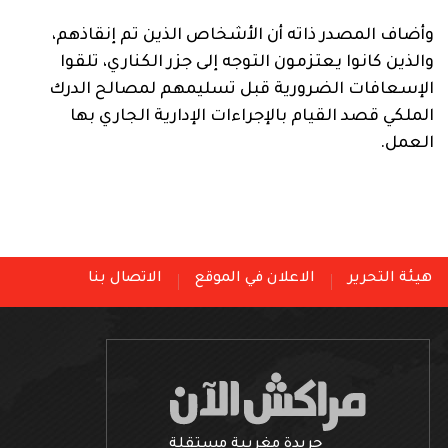
وأضاف المصدر ذاته أن الأشخاص الذين تم إنقاذهم،
والذين كانوا يعتزمون التوجه إلى جزر الكناري، تلقوا
الإسعافات الضرورية قبل تسليمهم لمصالح الدرك
الملكي قصد القيام بالإجراءات الإدارية الجاري بها
العمل.
هيئة التحرير
الاعلان في الموقع
الاتصال بنا
جريدة مغربية مستقلة