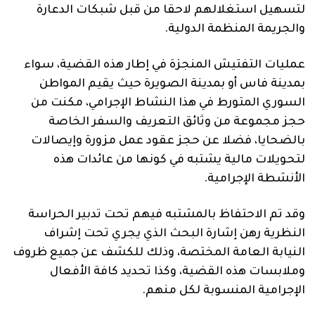
لتسهيل استغلالهم لاحقا من قبل شبكات الدعارة
والجريمة المنظمة الدولية.
عمليات التفتيش المنجزة في إطار هذه القضية، سواء
بمدينة فاس أو بمدينة الصويرة حيث يقيم المواطن
السوري المتورط في هذا النشاط الإجرامي، مكنت من
حجز مجموعة من وثائق التعريف والسفر الخاصة
بالضحايا، فضلا عن حجز عقود عمل مزورة وإيصالات
لتحويلات مالية يشتبه في كونها من عائدات هذه
الأنشطة الإجرامية.
وقد تم الاحتفاظ بالمشتبه فيهم تحت تدبير الحراسة
النظرية رهن إشارة البحث الذي يجري تحت إشراف
النيابة العامة المختصة، وذلك للكشف عن جميع ظروف
وملابسات هذه القضية، وكذا تحديد كافة الأفعال
الإجرامية المنسوبة لكل منهم.