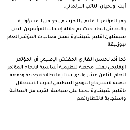
آيت اولحيان النائب البرلماني.
ومر المؤتمر الاقليمي للحزب في جو من المسؤولية
والنقاش الجاد حيث تم خلاله إنتخاب المؤتمرين الذين
سيمثلون اقليم شيشاوة ضمن فعاليات المؤتمر العام
ببوزنيقة.
كما أكد لحسن الغازي المفتش الإقليمي أن المؤتمر
الإقليمي يعتبر محطة تنظيمية أساسية لانجاح المؤتمر
العام الثامن عشر والذي ستليه انطلاقة جديدة ودفعة
مهمة لاسترجاع التوهج التنظيمي لحزب الاستقلال
باقليم شيشاوة نهجا على سياسة القرب من الساكنة
واستجابة لانتظاراتهم.