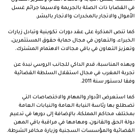
في القضايا ذات الصلة بالجريمة ولاسيما جرائم غسل
الأموال والاتجار بالمخدرات والاتجار بالبشر.
كما تنص المذكرة على عقد دورات تكوينية وتبادل زيارات
الخبراء، والتعاون في مجال حماية حقوق المستثمرين،
وتعزيز التعاون في باقي مجالات الاهتمام المشترك.
وبهذه المناسبة، قدم الداكي للجانب الروسي نبدة عن
تجربة المغرب في مجال استقلال السلطة القضائية
وفقا لدستور سنة 2011.
كما استعرض الأدوار والمهام والاختصاصات التي
تضطلع بها رئاسة النيابة العامة والنيابات العامة
بمختلف محاكم المملكة، بالإضافة إلى دورها في تدعيم
دولة الحق والقانون، ومهامها في مراقبة باقي المهن
القضائية والمؤسسات السجنية وزيارة مخافر الشرطة.