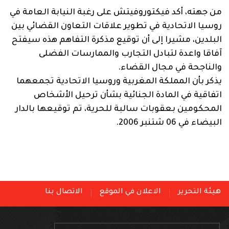
من جهته، أكد فيكتوروفيتش على رغبة النيابة العامة في
روسيا الاتحادية في تطوير علاقات التعاون القضائي بين
البلدين، مشيرا إلى أن توقيع مذكرة التفاهم هذه سيفتح
آفاقا واعدة لتبادل التجارب والممارسات الفضلى
والناجحة في مجال القضاء.
يذكر بأن المملكة المغربية وروسيا الاتحادية تجمعهما
اتفاقية في المادة الجنائية بشأن ترحيل الأشخاص
المحكومين بعقوبات سالبة للحرية، تم توقيعها بالدار
البيضاء في 06 شتنبر 2006.
هيئة التحرير
الاعلان في الموقع
الاتصال بنا