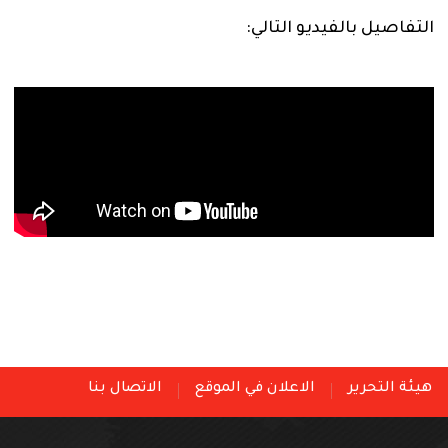
التفاصيل بالفيديو التالي:
هيئة التحرير
الاعلان في الموقع
الاتصال بنا