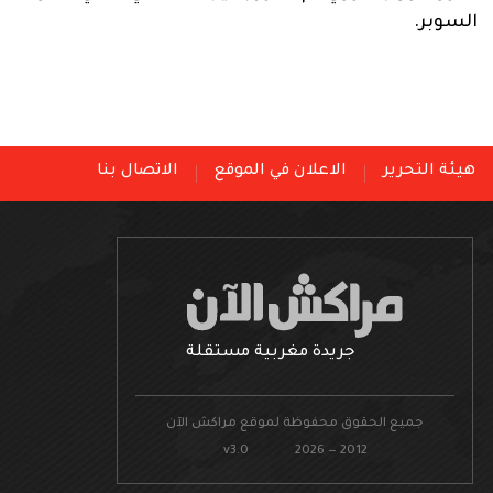
السوبر.
هيئة التحرير
الاعلان في الموقع
الاتصال بنا
جريدة مغربية مستقلة
جميع الحقوق محفوظة لموقع مراكش الآن
v3.0 2026 — 2012