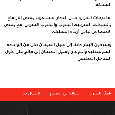
المملكة.
أما درجات الحرارة خلال النهار، فستعرف بعض الارتفاع
بالمنطقة الشرقية، الجنوب والجنوب الشرقي، مع بعض
الانخفاض بباقي أرجاء المملكة.
وسيكون البحر هادئا إلى قليل الهيجان بكل من الواجهة
المتوسطية والبوغاز، وقليل الهيجان إلى هائج على طول
الساحل الأطلسي.
هيئة التحرير
الاعلان في الموقع
الاتصال بنا